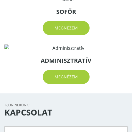
​SOFŐR
MEGNÉZEM
ADMINISZTRATÍV
MEGNÉZEM
ÍRJON NEKÜNK!
KAPCSOLAT